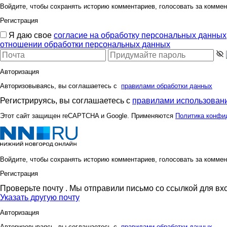
Войдите, чтобы сохранять историю комментариев, голосовать за коммен
Регистрация
Я даю свое
согласие на обработку персональных данных
отношении обработки персональных данных
Авторизация
Авторизовываясь, вы соглашаетесь с
правилами обработки данных
Регистрируясь, вы соглашаетесь с
правилами использовани
Этот сайт защищен reCAPTCHA и Google. Применяются
Политика конфи
Войдите, чтобы сохранять историю комментариев, голосовать за коммен
Регистрация
Проверьте почту
. Мы отправили письмо со ссылкой для вх
Указать другую почту
Авторизация
Авторизовываясь, вы соглашаетесь с
правилами обработки данных