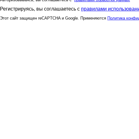
Регистрируясь, вы соглашаетесь с
правилами использовани
Этот сайт защищен reCAPTCHA и Google. Применяются
Политика конфи