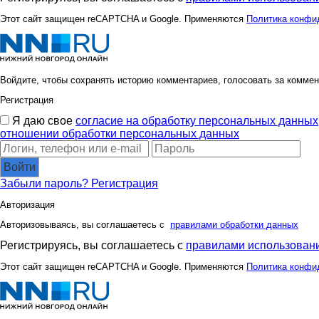
Этот сайт защищен reCAPTCHA и Google. Применяются
Политика конфи
Войдите, чтобы сохранять историю комментариев, голосовать за коммен
Регистрация
Я даю свое
согласие на обработку персональных данных
отношении обработки персональных данных
Войти
Забыли пароль?
Регистрация
Авторизация
Авторизовываясь, вы соглашаетесь с
правилами обработки данных
Регистрируясь, вы соглашаетесь с
правилами использовани
Этот сайт защищен reCAPTCHA и Google. Применяются
Политика конфи